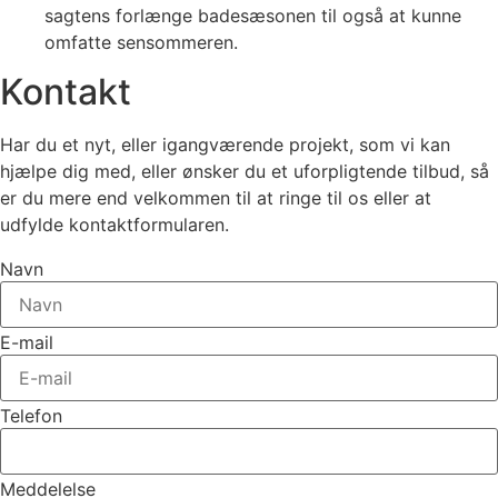
sagtens forlænge badesæsonen til også at kunne
omfatte sensommeren.
Kontakt
Har du et nyt, eller igangværende projekt, som vi kan
hjælpe dig med, eller ønsker du et uforpligtende tilbud, så
er du mere end velkommen til at ringe til os eller at
udfylde kontaktformularen.
Navn
E-mail
Telefon
Meddelelse