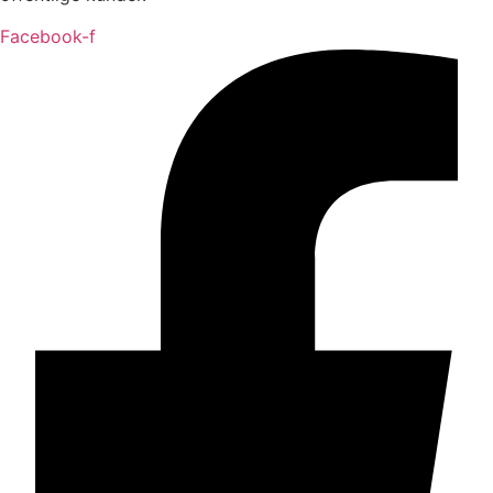
Facebook-f