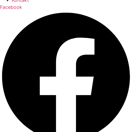
Kontakt
Facebook