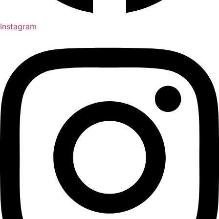
Instagram