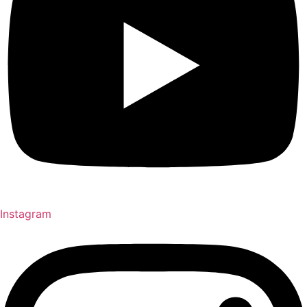
Instagram