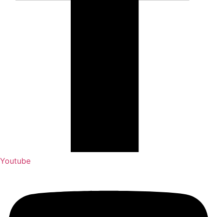
Youtube