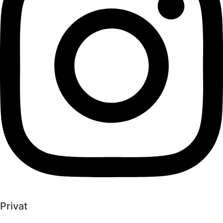
Privat