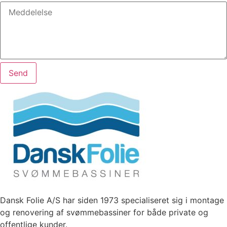
Send
Dansk Folie A/S har siden 1973 specialiseret sig i montage
og renovering af svømmebassiner for både private og
offentlige kunder.