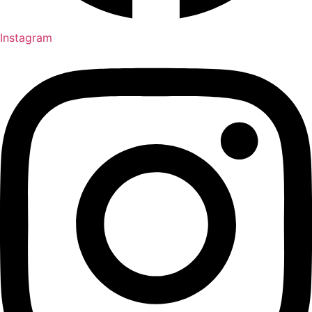
Instagram