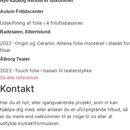
Nye katalog Renolit er udkommet
Aulum Fritidscenter
Udskiftning af folie i 4 friluftsbassiner.
Badesøen, Albertslund
2022 -Origin og Ceramic Athena folie monteret i stedet for
fliser
Ålborg Teater
2023 -Touch folie i bassin til teaterstykke
Se alle referencer
Kontakt
Har du et nyt, eller igangværende projekt, som vi kan
hjælpe dig med, eller ønsker du et uforpligtende tilbud, så
er du mere end velkommen til at ringe til os eller at
udfylde kontaktformularen.