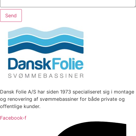
Send
Dansk Folie A/S har siden 1973 specialiseret sig i montage
og renovering af svømmebassiner for både private og
offentlige kunder.
Facebook-f