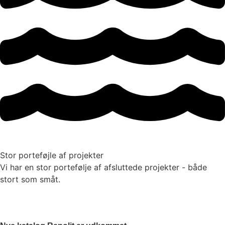
Stor porteføjle af projekter
Vi har en stor portefølje af afsluttede projekter - både
stort som småt.