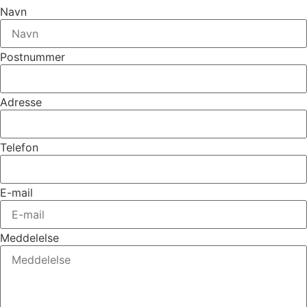
Navn
Postnummer
Adresse
Telefon
E-mail
Meddelelse