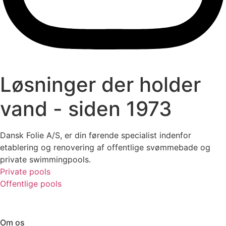
Løsninger der holder
vand - siden 1973
Dansk Folie A/S, er din førende specialist indenfor
etablering og renovering af offentlige svømmebade og
private swimmingpools.
Private pools
Offentlige pools
Om os