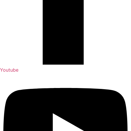
Youtube