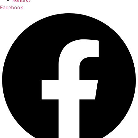
Kontakt
Facebook