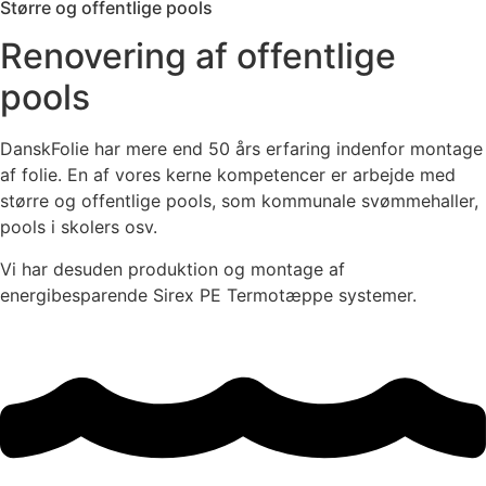
Større og offentlige pools
Renovering af offentlige
pools
DanskFolie har mere end 50 års erfaring indenfor montage
af folie. En af vores kerne kompetencer er arbejde med
større og offentlige pools, som kommunale svømmehaller,
pools i skolers osv.
Vi har desuden produktion og montage af
energibesparende Sirex PE Termotæppe systemer.