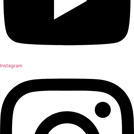
Instagram