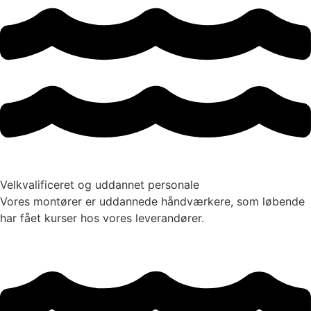
Velkvalificeret og uddannet personale
Vores montører er uddannede håndværkere, som løbende
har fået kurser hos vores leverandører.