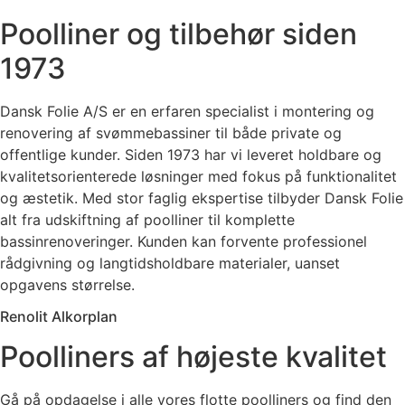
Poolliner og tilbehør siden
1973
Dansk Folie A/S er en erfaren specialist i montering og
renovering af svømmebassiner til både private og
offentlige kunder. Siden 1973 har vi leveret holdbare og
kvalitetsorienterede løsninger med fokus på funktionalitet
og æstetik. Med stor faglig ekspertise tilbyder Dansk Folie
alt fra udskiftning af poolliner til komplette
bassinrenoveringer. Kunden kan forvente professionel
rådgivning og langtidsholdbare materialer, uanset
opgavens størrelse.
Renolit Alkorplan
Poolliners af højeste kvalitet
Gå på opdagelse i alle vores flotte poolliners og find den