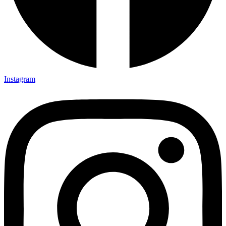
Instagram