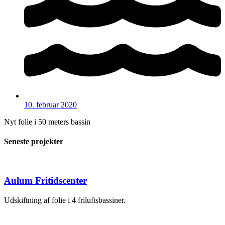
10. februar 2020
Nyt folie i 50 meters bassin
Seneste projekter
Aulum Fritidscenter
Udskiftning af folie i 4 friluftsbassiner.