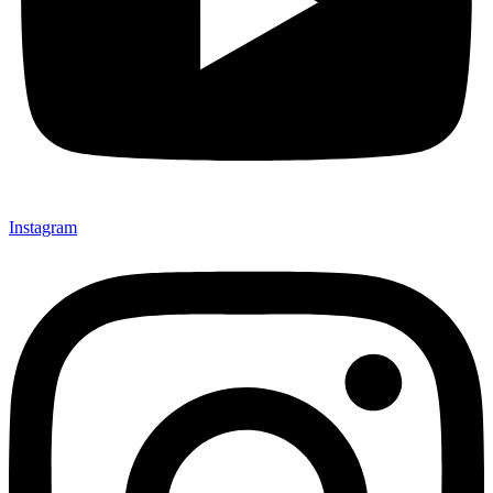
Instagram