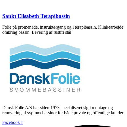
Sankt Elisabeth Terapibassin
Folie på promenade, instruktørgang og i terapibassin, Klinkearbejde
omkring bassin, Levering af rustfri stål
Dansk Folie A/S har siden 1973 specialiseret sig i montage og
renovering af svømmebassiner for både private og offentlige kunder.
Facebook-f