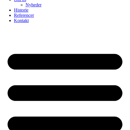
Nyheder
Historie
Referencer
Kontakt