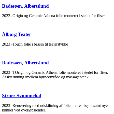
Badesøen, Albertslund
2022 -Origin og Ceramic Athena folie monteret i stedet for fliser
Ålborg Teater
2023 -Touch folie i bassin til teaterstykke
Badesøen, Albertslund
2023 -TOrigin og Ceramic Athena folie monteret i stedet for fliser,
Afskærmning imellem børneområde og massagebænk
Struer Svømmehal
2023 -Renovering med udskiftning af folie, murearbejde samt nye
klinker ved overløbsrender.