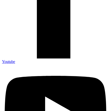
Youtube