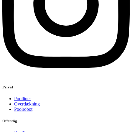
Privat
Poolliner
Overdækning
Poolrobot
Offentlig