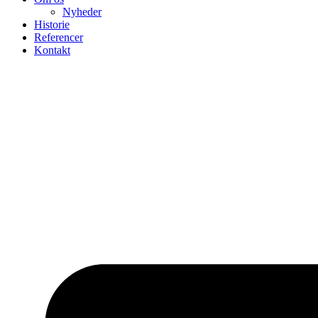
Nyheder
Historie
Referencer
Kontakt