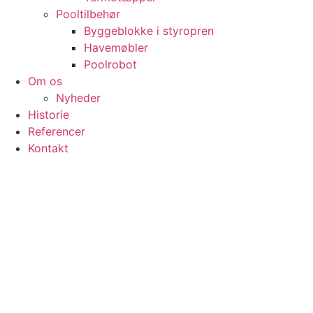
Pooltilbehør
Byggeblokke i styropren
Havemøbler
Poolrobot
Om os
Nyheder
Historie
Referencer
Kontakt