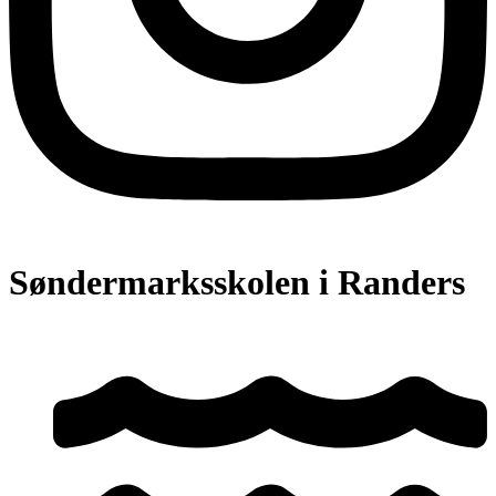
Søndermarksskolen i Randers