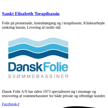
Sankt Elisabeth Terapibassin
Folie på promenade, instruktørgang og i terapibassin, Klinkearbejde
omkring bassin, Levering af rustfri stål
Dansk Folie A/S har siden 1973 specialiseret sig i montage og
renovering af svømmebassiner for både private og offentlige kunder.
Facebook-f