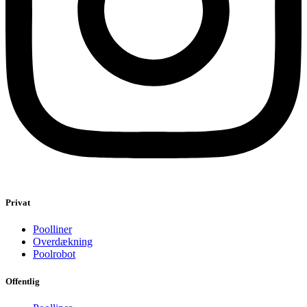
Privat
Poolliner
Overdækning
Poolrobot
Offentlig