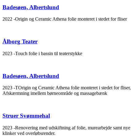
Badesøen, Albertslund
2022 -Origin og Ceramic Athena folie monteret i stedet for fliser
Ålborg Teater
2023 -Touch folie i bassin til teaterstykke
Badesøen, Albertslund
2023 -TOrigin og Ceramic Athena folie monteret i stedet for fliser,
Afskærmning imellem børneområde og massagebænk
Struer Svømmehal
2023 -Renovering med udskiftning af folie, murearbejde samt nye
klinker ved overløbsrender.