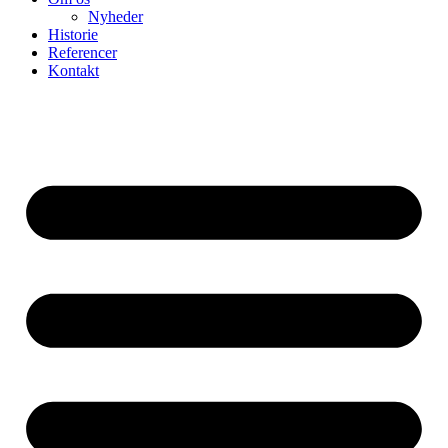
Nyheder
Historie
Referencer
Kontakt