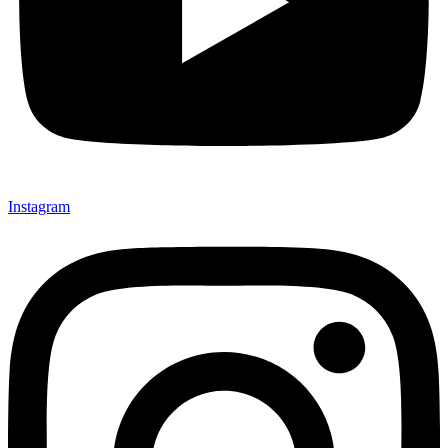
Instagram