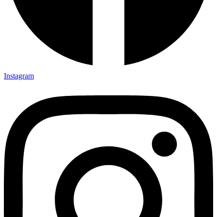
Instagram