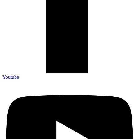
Youtube